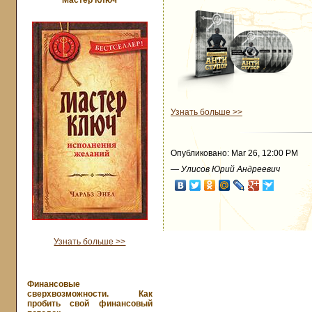
Мастер Ключ
Узнать больше >>
Опубликовано: Mar 26, 12:00 PM
—
Улисов Юрий Андреевич
Узнать больше >>
Финансовые
сверхвозможности. Как
пробить свой финансовый