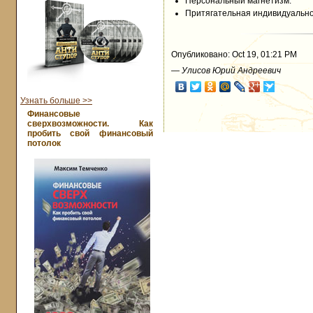
Персональный магнетизм.
Притягательная индивидуально
Опубликовано: Oct 19, 01:21 PM
—
Улисов Юрий Андреевич
Узнать больше >>
Финансовые
сверхвозможности. Как
пробить свой финансовый
потолок