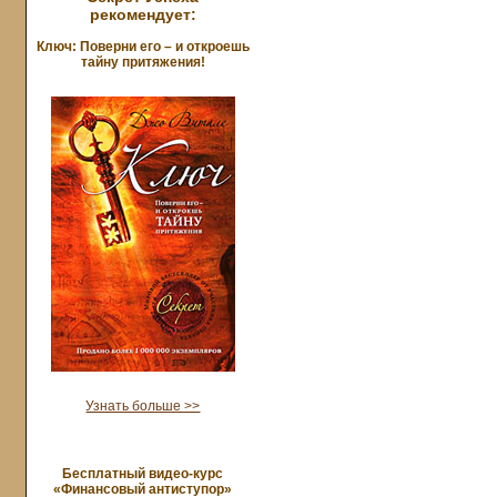
рекомендует:
Ключ: Поверни его – и откроешь
тайну притяжения!
Узнать больше >>
Бесплатный видео-курс
«Финансовый антиступор»